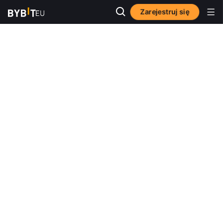
Zarejestruj się