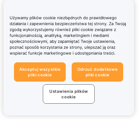
Używamy plików cookie niezbędnych do prawidłowego
działania i zapewnienia bezpieczeństwa tej strony. Za Twoją
zgodą wykorzystujemy również pliki cookie związane z
funkcjonalnością, analityką, marketingiem i mediami
społecznościowymi, aby zapamiętać Twoje ustawienia,
poznać sposób korzystania ze strony, ulepszać ją oraz
wspierać funkcje marketingowe i udostępniania treści.
Akceptuj wszystkie
Odrzuć dodatkowe
pliki cookie
pliki cookie
Ustawienia plików
cookie
Informacje