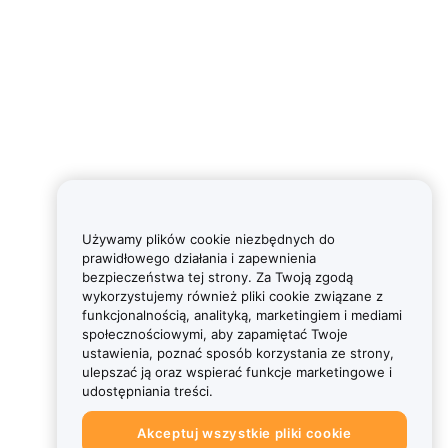
Używamy plików cookie niezbędnych do
prawidłowego działania i zapewnienia
bezpieczeństwa tej strony. Za Twoją zgodą
wykorzystujemy również pliki cookie związane z
funkcjonalnością, analityką, marketingiem i mediami
społecznościowymi, aby zapamiętać Twoje
ustawienia, poznać sposób korzystania ze strony,
ulepszać ją oraz wspierać funkcje marketingowe i
udostępniania treści.
Akceptuj wszystkie pliki cookie