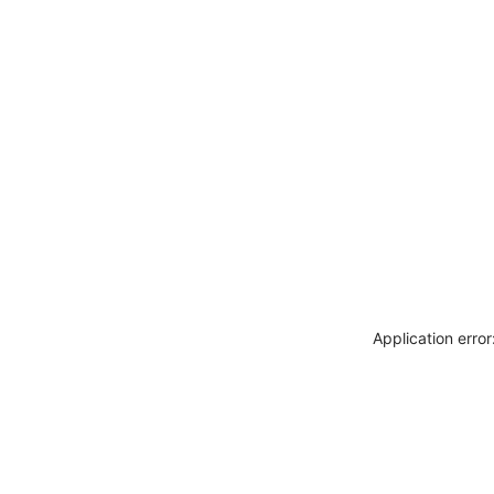
Application erro