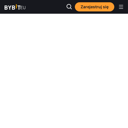
Zarejestruj się