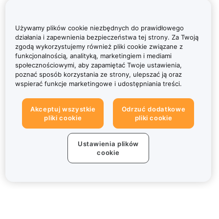
Używamy plików cookie niezbędnych do prawidłowego
działania i zapewnienia bezpieczeństwa tej strony. Za Twoją
zgodą wykorzystujemy również pliki cookie związane z
funkcjonalnością, analityką, marketingiem i mediami
społecznościowymi, aby zapamiętać Twoje ustawienia,
poznać sposób korzystania ze strony, ulepszać ją oraz
wspierać funkcje marketingowe i udostępniania treści.
Akceptuj wszystkie
Odrzuć dodatkowe
pliki cookie
pliki cookie
Ustawienia plików
cookie
Informacje