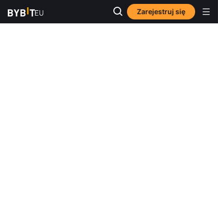
Zarejestruj się