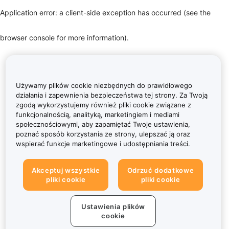
Application error: a client-side exception has occurred (see the
browser console for more information)
.
Używamy plików cookie niezbędnych do prawidłowego
działania i zapewnienia bezpieczeństwa tej strony. Za Twoją
zgodą wykorzystujemy również pliki cookie związane z
funkcjonalnością, analityką, marketingiem i mediami
społecznościowymi, aby zapamiętać Twoje ustawienia,
poznać sposób korzystania ze strony, ulepszać ją oraz
wspierać funkcje marketingowe i udostępniania treści.
Akceptuj wszystkie
Odrzuć dodatkowe
pliki cookie
pliki cookie
Ustawienia plików
cookie