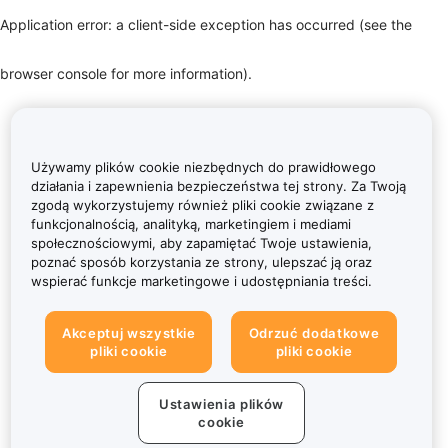
Application error: a client-side exception has occurred (see the
browser console for more information)
.
Używamy plików cookie niezbędnych do prawidłowego
działania i zapewnienia bezpieczeństwa tej strony. Za Twoją
zgodą wykorzystujemy również pliki cookie związane z
funkcjonalnością, analityką, marketingiem i mediami
społecznościowymi, aby zapamiętać Twoje ustawienia,
poznać sposób korzystania ze strony, ulepszać ją oraz
wspierać funkcje marketingowe i udostępniania treści.
Akceptuj wszystkie
Odrzuć dodatkowe
pliki cookie
pliki cookie
Ustawienia plików
cookie