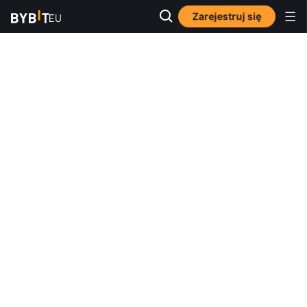
Zarejestruj się