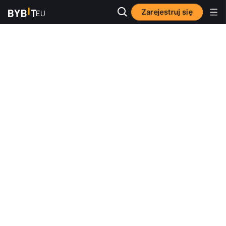
Zarejestruj się