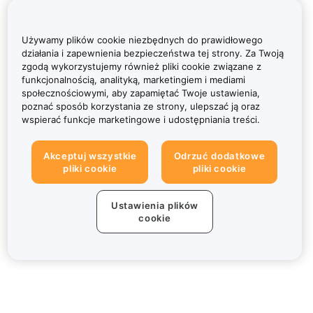
Używamy plików cookie niezbędnych do prawidłowego
działania i zapewnienia bezpieczeństwa tej strony. Za Twoją
zgodą wykorzystujemy również pliki cookie związane z
funkcjonalnością, analityką, marketingiem i mediami
społecznościowymi, aby zapamiętać Twoje ustawienia,
poznać sposób korzystania ze strony, ulepszać ją oraz
wspierać funkcje marketingowe i udostępniania treści.
Akceptuj wszystkie
Odrzuć dodatkowe
pliki cookie
pliki cookie
Ustawienia plików
cookie
Informacje