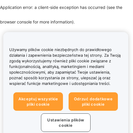
Application error: a client-side exception has occurred (see the
browser console for more information)
.
Używamy plików cookie niezbędnych do prawidłowego
działania i zapewnienia bezpieczeństwa tej strony. Za Twoją
zgodą wykorzystujemy również pliki cookie związane z
funkcjonalnością, analityką, marketingiem i mediami
społecznościowymi, aby zapamiętać Twoje ustawienia,
poznać sposób korzystania ze strony, ulepszać ją oraz
wspierać funkcje marketingowe i udostępniania treści.
Akceptuj wszystkie
Odrzuć dodatkowe
pliki cookie
pliki cookie
Ustawienia plików
cookie