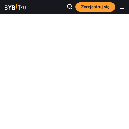
Zarejestruj się