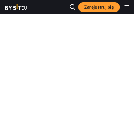
Zarejestruj się