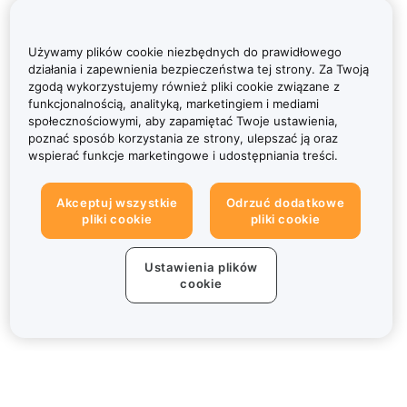
Używamy plików cookie niezbędnych do prawidłowego
działania i zapewnienia bezpieczeństwa tej strony. Za Twoją
zgodą wykorzystujemy również pliki cookie związane z
funkcjonalnością, analityką, marketingiem i mediami
społecznościowymi, aby zapamiętać Twoje ustawienia,
poznać sposób korzystania ze strony, ulepszać ją oraz
wspierać funkcje marketingowe i udostępniania treści.
Akceptuj wszystkie
Odrzuć dodatkowe
pliki cookie
pliki cookie
Ustawienia plików
cookie
Informacje