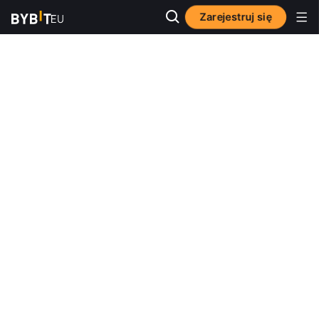
Zarejestruj się