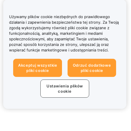
Używamy plików cookie niezbędnych do prawidłowego
działania i zapewnienia bezpieczeństwa tej strony. Za Twoją
zgodą wykorzystujemy również pliki cookie związane z
funkcjonalnością, analityką, marketingiem i mediami
społecznościowymi, aby zapamiętać Twoje ustawienia,
poznać sposób korzystania ze strony, ulepszać ją oraz
wspierać funkcje marketingowe i udostępniania treści.
Akceptuj wszystkie
Odrzuć dodatkowe
pliki cookie
pliki cookie
Ustawienia plików
cookie
Informacje