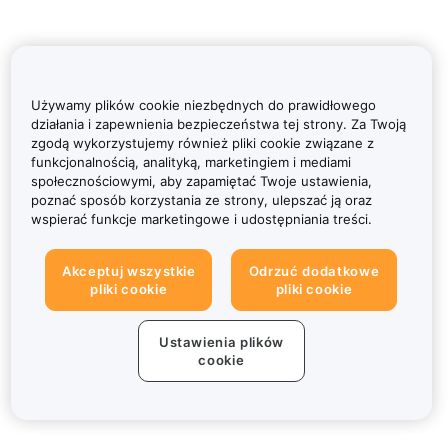
Używamy plików cookie niezbędnych do prawidłowego
działania i zapewnienia bezpieczeństwa tej strony. Za Twoją
zgodą wykorzystujemy również pliki cookie związane z
funkcjonalnością, analityką, marketingiem i mediami
społecznościowymi, aby zapamiętać Twoje ustawienia,
poznać sposób korzystania ze strony, ulepszać ją oraz
wspierać funkcje marketingowe i udostępniania treści.
Akceptuj wszystkie
Odrzuć dodatkowe
pliki cookie
pliki cookie
Ustawienia plików
cookie