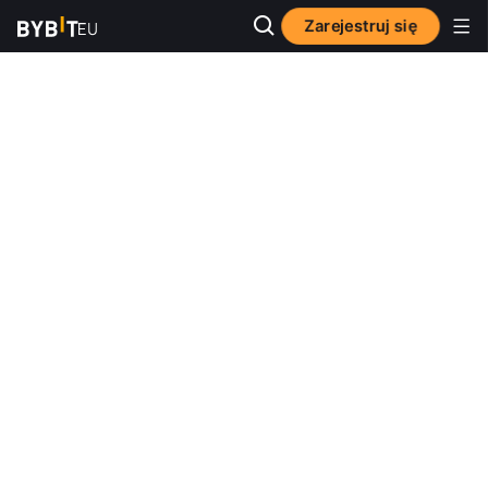
Zarejestruj się