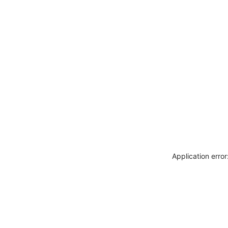
Application erro