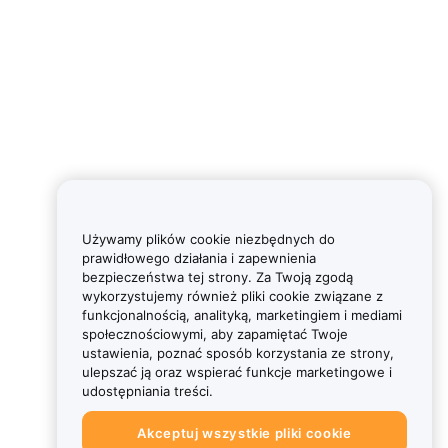
Używamy plików cookie niezbędnych do
prawidłowego działania i zapewnienia
bezpieczeństwa tej strony. Za Twoją zgodą
wykorzystujemy również pliki cookie związane z
funkcjonalnością, analityką, marketingiem i mediami
społecznościowymi, aby zapamiętać Twoje
ustawienia, poznać sposób korzystania ze strony,
ulepszać ją oraz wspierać funkcje marketingowe i
udostępniania treści.
Akceptuj wszystkie pliki cookie