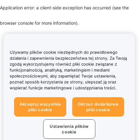
Application error: a client-side exception has occurred (see the
browser console for more information)
.
Używamy plików cookie niezbędnych do prawidłowego
działania i zapewnienia bezpieczeństwa tej strony. Za Twoją
zgodą wykorzystujemy również pliki cookie związane z
funkcjonalnością, analityką, marketingiem i mediami
społecznościowymi, aby zapamiętać Twoje ustawienia,
poznać sposób korzystania ze strony, ulepszać ją oraz
wspierać funkcje marketingowe i udostępniania treści.
Akceptuj wszystkie
Odrzuć dodatkowe
pliki cookie
pliki cookie
Ustawienia plików
cookie