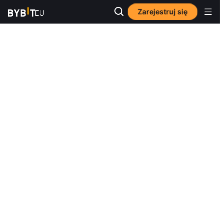
Zarejestruj się