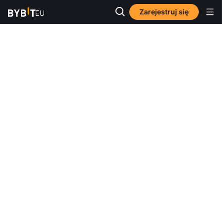
Zarejestruj się