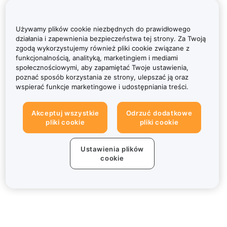
Używamy plików cookie niezbędnych do prawidłowego
działania i zapewnienia bezpieczeństwa tej strony. Za Twoją
zgodą wykorzystujemy również pliki cookie związane z
funkcjonalnością, analityką, marketingiem i mediami
społecznościowymi, aby zapamiętać Twoje ustawienia,
poznać sposób korzystania ze strony, ulepszać ją oraz
wspierać funkcje marketingowe i udostępniania treści.
Akceptuj wszystkie
Odrzuć dodatkowe
pliki cookie
pliki cookie
Ustawienia plików
cookie
Informacje