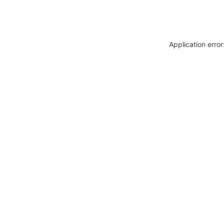
Application erro