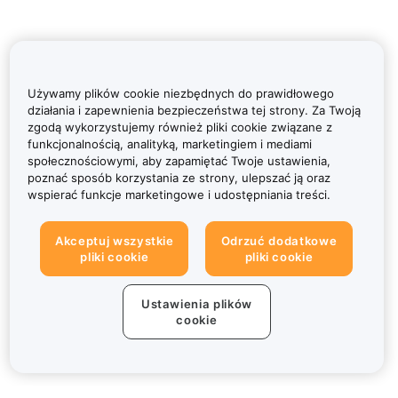
Używamy plików cookie niezbędnych do prawidłowego
działania i zapewnienia bezpieczeństwa tej strony. Za Twoją
zgodą wykorzystujemy również pliki cookie związane z
funkcjonalnością, analityką, marketingiem i mediami
społecznościowymi, aby zapamiętać Twoje ustawienia,
poznać sposób korzystania ze strony, ulepszać ją oraz
wspierać funkcje marketingowe i udostępniania treści.
Akceptuj wszystkie
Odrzuć dodatkowe
pliki cookie
pliki cookie
Ustawienia plików
cookie