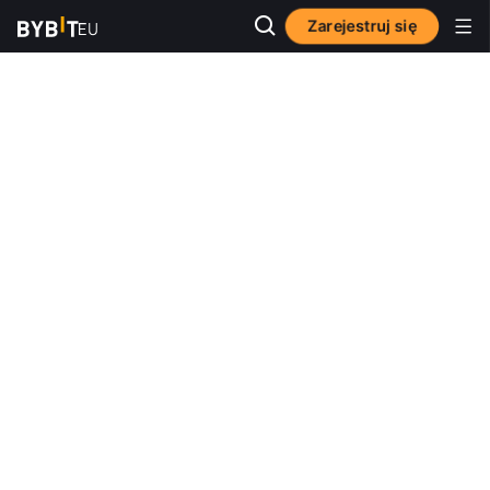
Zarejestruj się