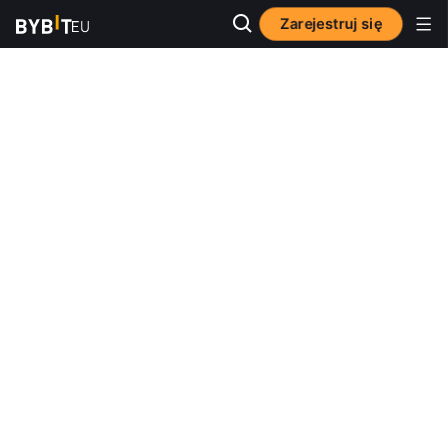
Zarejestruj się