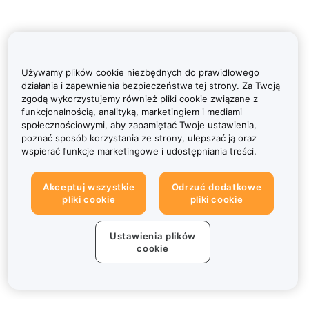
Używamy plików cookie niezbędnych do prawidłowego
działania i zapewnienia bezpieczeństwa tej strony. Za Twoją
zgodą wykorzystujemy również pliki cookie związane z
funkcjonalnością, analityką, marketingiem i mediami
społecznościowymi, aby zapamiętać Twoje ustawienia,
poznać sposób korzystania ze strony, ulepszać ją oraz
wspierać funkcje marketingowe i udostępniania treści.
Akceptuj wszystkie
Odrzuć dodatkowe
pliki cookie
pliki cookie
Ustawienia plików
cookie