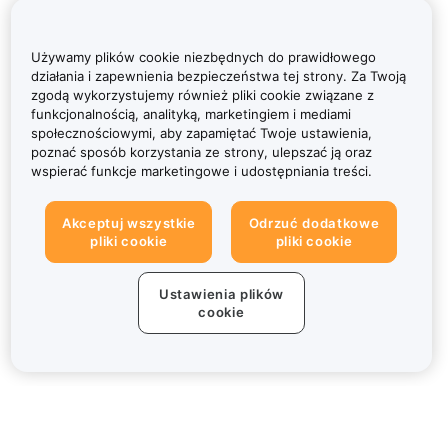
Używamy plików cookie niezbędnych do prawidłowego
działania i zapewnienia bezpieczeństwa tej strony. Za Twoją
zgodą wykorzystujemy również pliki cookie związane z
funkcjonalnością, analityką, marketingiem i mediami
społecznościowymi, aby zapamiętać Twoje ustawienia,
poznać sposób korzystania ze strony, ulepszać ją oraz
wspierać funkcje marketingowe i udostępniania treści.
Akceptuj wszystkie
Odrzuć dodatkowe
pliki cookie
pliki cookie
Ustawienia plików
cookie
Informacje