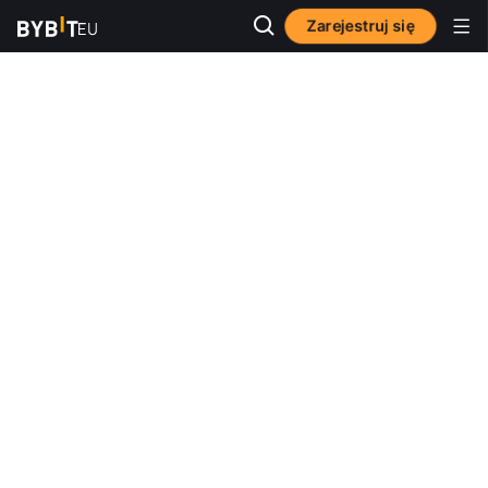
Zarejestruj się