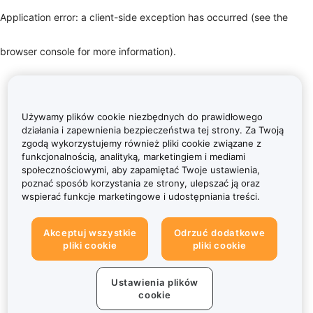
Application error: a client-side exception has occurred (see the
browser console for more information)
.
Używamy plików cookie niezbędnych do prawidłowego
działania i zapewnienia bezpieczeństwa tej strony. Za Twoją
zgodą wykorzystujemy również pliki cookie związane z
funkcjonalnością, analityką, marketingiem i mediami
społecznościowymi, aby zapamiętać Twoje ustawienia,
poznać sposób korzystania ze strony, ulepszać ją oraz
wspierać funkcje marketingowe i udostępniania treści.
Akceptuj wszystkie
Odrzuć dodatkowe
pliki cookie
pliki cookie
Ustawienia plików
cookie