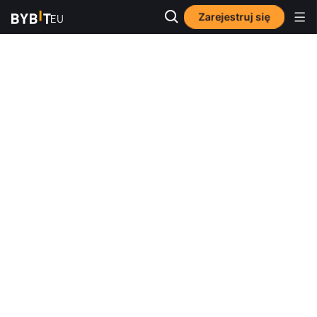
Zarejestruj się