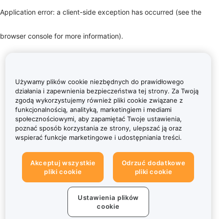
Application error: a client-side exception has occurred (see the
browser console for more information)
.
Używamy plików cookie niezbędnych do prawidłowego
działania i zapewnienia bezpieczeństwa tej strony. Za Twoją
zgodą wykorzystujemy również pliki cookie związane z
funkcjonalnością, analityką, marketingiem i mediami
społecznościowymi, aby zapamiętać Twoje ustawienia,
poznać sposób korzystania ze strony, ulepszać ją oraz
wspierać funkcje marketingowe i udostępniania treści.
Akceptuj wszystkie
Odrzuć dodatkowe
pliki cookie
pliki cookie
Ustawienia plików
cookie