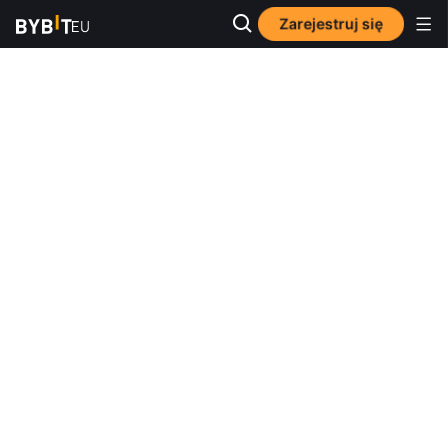
Zarejestruj się