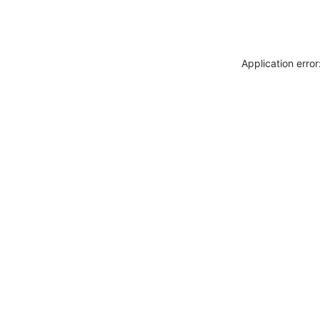
Application erro