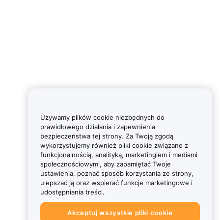
Używamy plików cookie niezbędnych do
prawidłowego działania i zapewnienia
bezpieczeństwa tej strony. Za Twoją zgodą
wykorzystujemy również pliki cookie związane z
funkcjonalnością, analityką, marketingiem i mediami
społecznościowymi, aby zapamiętać Twoje
ustawienia, poznać sposób korzystania ze strony,
ulepszać ją oraz wspierać funkcje marketingowe i
udostępniania treści.
Akceptuj wszystkie pliki cookie