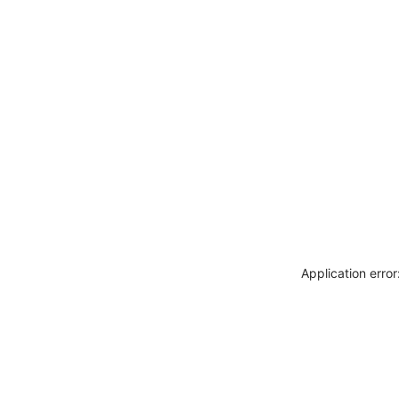
Application erro