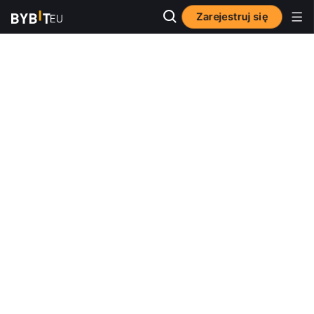
Zarejestruj się