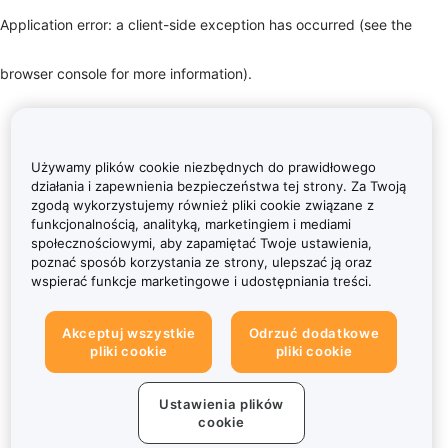
Application error: a client-side exception has occurred (see the
browser console for more information)
.
Używamy plików cookie niezbędnych do prawidłowego
działania i zapewnienia bezpieczeństwa tej strony. Za Twoją
zgodą wykorzystujemy również pliki cookie związane z
funkcjonalnością, analityką, marketingiem i mediami
społecznościowymi, aby zapamiętać Twoje ustawienia,
poznać sposób korzystania ze strony, ulepszać ją oraz
wspierać funkcje marketingowe i udostępniania treści.
Akceptuj wszystkie
Odrzuć dodatkowe
pliki cookie
pliki cookie
Ustawienia plików
cookie