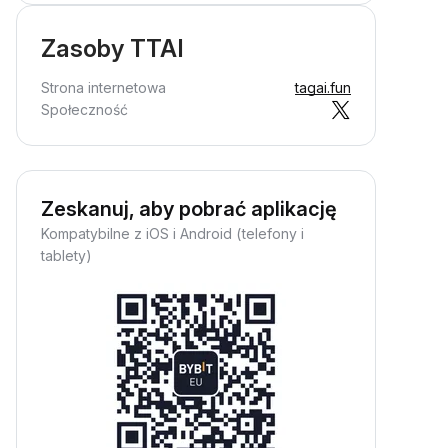
Zasoby TTAI
Strona internetowa
tagai.fun
Społeczność
Zeskanuj, aby pobrać aplikację
Kompatybilne z iOS i Android (telefony i
tablety)