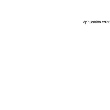
Application erro