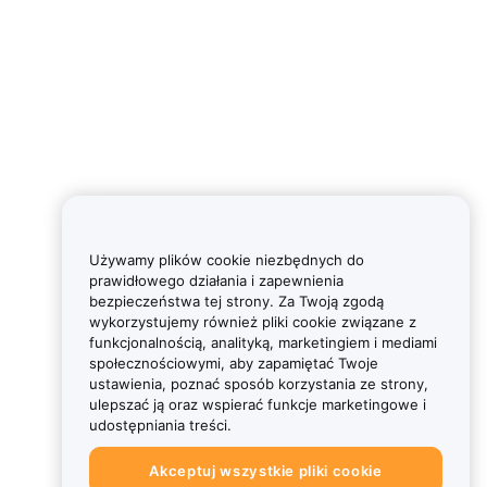
Używamy plików cookie niezbędnych do
prawidłowego działania i zapewnienia
bezpieczeństwa tej strony. Za Twoją zgodą
wykorzystujemy również pliki cookie związane z
funkcjonalnością, analityką, marketingiem i mediami
społecznościowymi, aby zapamiętać Twoje
ustawienia, poznać sposób korzystania ze strony,
ulepszać ją oraz wspierać funkcje marketingowe i
udostępniania treści.
Akceptuj wszystkie pliki cookie