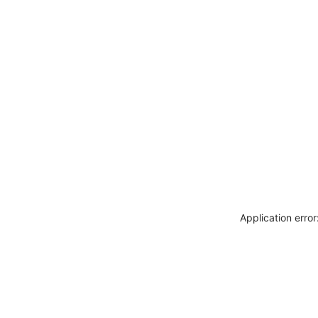
Application erro