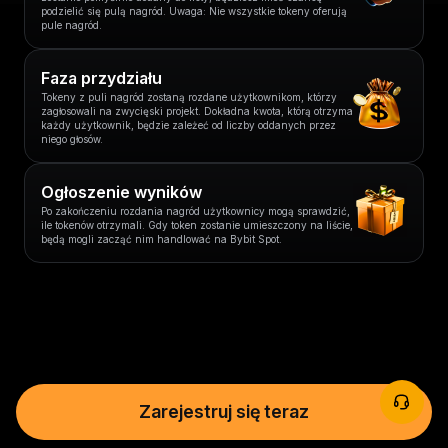
podzielić się pulą nagród. Uwaga: Nie wszystkie tokeny oferują
pule nagród.
Faza przydziału
Tokeny z puli nagród zostaną rozdane użytkownikom, którzy
zagłosowali na zwycięski projekt. Dokładna kwota, którą otrzyma
każdy użytkownik, będzie zależeć od liczby oddanych przez
niego głosów.
Ogłoszenie wyników
Po zakończeniu rozdania nagród użytkownicy mogą sprawdzić,
ile tokenów otrzymali. Gdy token zostanie umieszczony na liście,
będą mogli zacząć nim handlować na Bybit Spot.
Zarejestruj się teraz