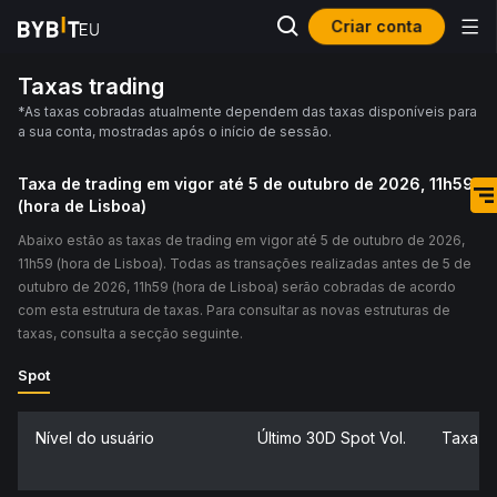
Criar conta
Taxas trading
*As taxas cobradas atualmente dependem das taxas disponíveis para
a sua conta, mostradas após o início de sessão.
Taxa de trading em vigor até 5 de outubro de 2026, 11h59
(hora de Lisboa)
Abaixo estão as taxas de trading em vigor até 5 de outubro de 2026,
11h59 (hora de Lisboa). Todas as transações realizadas antes de 5 de
outubro de 2026, 11h59 (hora de Lisboa) serão cobradas de acordo
com esta estrutura de taxas. Para consultar as novas estruturas de
taxas, consulta a secção seguinte.
Spot
Nível do usuário
Último 30D Spot Vol.
Taxa d