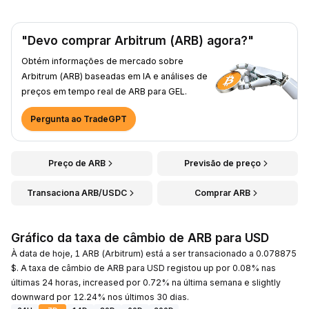
"Devo comprar Arbitrum (ARB) agora?"
Obtém informações de mercado sobre
Arbitrum (ARB) baseadas em IA e análises de
preços em tempo real de ARB para GEL.
Pergunta ao TradeGPT
Preço de ARB
Previsão de preço
Transaciona ARB/USDC
Comprar ARB
Gráfico da taxa de câmbio de ARB para USD
À data de hoje, 1 ARB (Arbitrum) está a ser transacionado a 0.078875
$. A taxa de câmbio de ARB para USD registou up por 0.08% nas
últimas 24 horas, increased por 0.72% na última semana e slightly
downward por 12.24% nos últimos 30 dias.