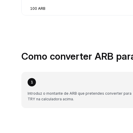
100 ARB
Como converter ARB par
1
Introduz o montante de ARB que pretendes converter para
TRY na calculadora acima.