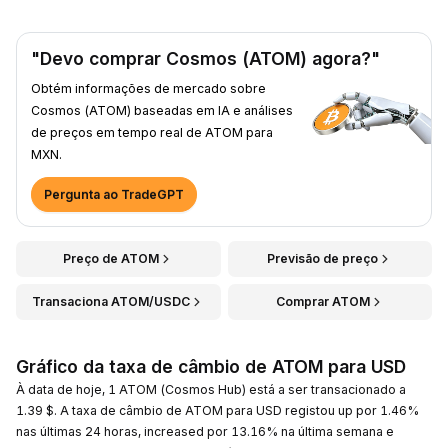
"Devo comprar Cosmos (ATOM) agora?"
Obtém informações de mercado sobre
Cosmos (ATOM) baseadas em IA e análises
de preços em tempo real de ATOM para
MXN.
Pergunta ao TradeGPT
Preço de ATOM
Previsão de preço
Transaciona ATOM/USDC
Comprar ATOM
Gráfico da taxa de câmbio de ATOM para USD
À data de hoje, 1 ATOM (Cosmos Hub) está a ser transacionado a
1.39 $. A taxa de câmbio de ATOM para USD registou up por 1.46%
nas últimas 24 horas, increased por 13.16% na última semana e