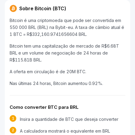
Sobre Bitcoin (BTC)
Bitcoin é uma criptomoeda que pode ser convertida em
550 000 BRL (BRL) na Bybit-eu. A taxa de câmbio atual é
1 BTC = R$332,160.9741656604 BRL.
Bitcoin tem uma capitalização de mercado de R$6.68T
BRL e um volume de negociação de 24 horas de
R$115.81B BRL.
A oferta em circulação é de 20M BTC.
Nas últimas 24 horas, Bitcoin aumentou 0.92%.
Como converter BTC para BRL
1
Insira a quantidade de BTC que deseja converter
2
A calculadora mostrará o equivalente em BRL