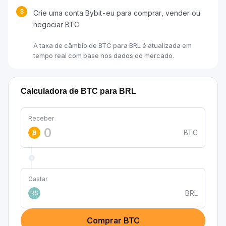
3
Crie uma conta Bybit-eu para comprar, vender ou
negociar BTC
A taxa de câmbio de BTC para BRL é atualizada em
tempo real com base nos dados do mercado.
Calculadora de BTC para BRL
Receber
BTC
Gastar
BRL
R$
Comprar BTC