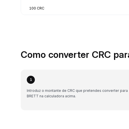
100 CRC
Como converter CRC par
1
Introduz o montante de CRC que pretendes converter para
BRETT na calculadora acima.