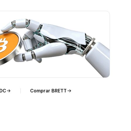
SDC
Comprar BRETT