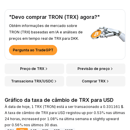
"Devo comprar TRON (TRX) agora?"
Obtém informações de mercado sobre
TRON (TRX) baseadas em IA e análises de
preços em tempo real de TRX para DKK.
Pergunta ao TradeGPT
Preço de TRX
Previsão de preço
Transaciona TRX/USDC
Comprar TRX
Gráfico da taxa de câmbio de TRX para USD
À data de hoje, 1 TRX (TRON) está a ser transacionado a 0.331161 $.
A taxa de câmbio de TRX para USD registou up por 0.53% nas últimas
24 horas, increased por 1.08% na última semana e slightly upward
por 0.56% nos últimos 30 dias.