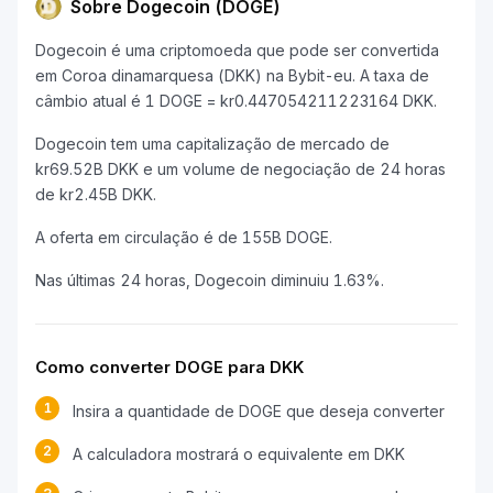
Sobre Dogecoin (DOGE)
Dogecoin é uma criptomoeda que pode ser convertida
em Coroa dinamarquesa (DKK) na Bybit-eu. A taxa de
câmbio atual é 1 DOGE = kr0.447054211223164 DKK.
Dogecoin tem uma capitalização de mercado de
kr69.52B DKK e um volume de negociação de 24 horas
de kr2.45B DKK.
A oferta em circulação é de 155B DOGE.
Nas últimas 24 horas, Dogecoin diminuiu 1.63%.
Como converter DOGE para DKK
1
Insira a quantidade de DOGE que deseja converter
2
A calculadora mostrará o equivalente em DKK