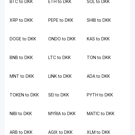
BTC to DKK
ETH to DKK
SOL to DKK
XRP to DKK
PEPE to DKK
SHIB to DKK
DOGE to DKK
ONDO to DKK
KAS to DKK
BNB to DKK
LTC to DKK
TON to DKK
MNT to DKK
LINK to DKK
ADA to DKK
TOKEN to DKK
SEI to DKK
PYTH to DKK
NIBI to DKK
MYRIA to DKK
MATIC to DKK
ARB to DKK
AGIX to DKK
XLM to DKK