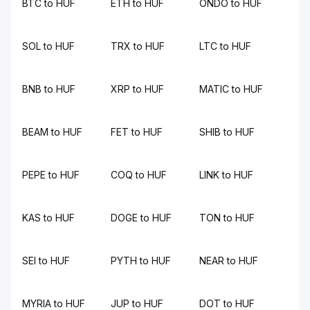
BTC to HUF
ETH to HUF
ONDO to HUF
SOL to HUF
TRX to HUF
LTC to HUF
BNB to HUF
XRP to HUF
MATIC to HUF
BEAM to HUF
FET to HUF
SHIB to HUF
PEPE to HUF
COQ to HUF
LINK to HUF
KAS to HUF
DOGE to HUF
TON to HUF
SEI to HUF
PYTH to HUF
NEAR to HUF
MYRIA to HUF
JUP to HUF
DOT to HUF