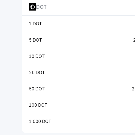
DOT
1 DOT
5 DOT
10 DOT
20 DOT
50 DOT
2
100 DOT
1,000 DOT