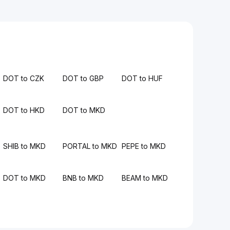
DOT to CZK
DOT to GBP
DOT to HUF
DOT to HKD
DOT to MKD
SHIB to MKD
PORTAL to MKD
PEPE to MKD
DOT to MKD
BNB to MKD
BEAM to MKD