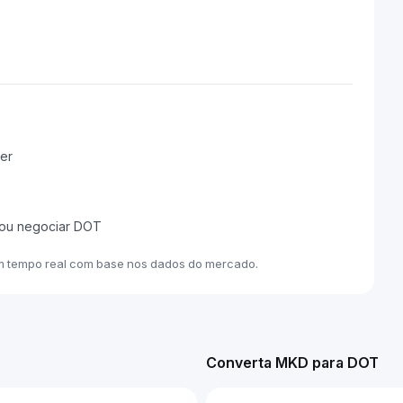
er
 ou negociar DOT
m tempo real com base nos dados do mercado.
Converta MKD para DOT