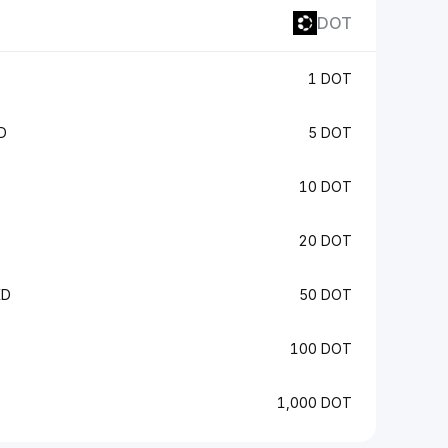
DOT
1 DOT
D
5 DOT
10 DOT
20 DOT
KD
50 DOT
100 DOT
1,000 DOT