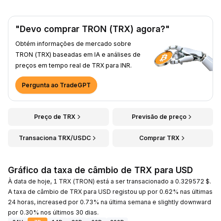
"Devo comprar TRON (TRX) agora?"
Obtém informações de mercado sobre
TRON (TRX) baseadas em IA e análises de
preços em tempo real de TRX para INR.
Pergunta ao TradeGPT
Preço de TRX
Previsão de preço
Transaciona TRX/USDC
Comprar TRX
Gráfico da taxa de câmbio de TRX para USD
À data de hoje, 1 TRX (TRON) está a ser transacionado a 0.329572 $.
A taxa de câmbio de TRX para USD registou up por 0.62% nas últimas
24 horas, increased por 0.73% na última semana e slightly downward
por 0.30% nos últimos 30 dias.