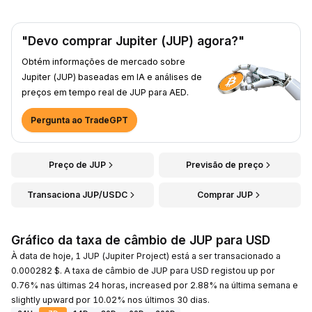
"Devo comprar Jupiter (JUP) agora?"
Obtém informações de mercado sobre
Jupiter (JUP) baseadas em IA e análises de
preços em tempo real de JUP para AED.
Pergunta ao TradeGPT
Preço de JUP
Previsão de preço
Transaciona JUP/USDC
Comprar JUP
Gráfico da taxa de câmbio de JUP para USD
À data de hoje, 1 JUP (Jupiter Project) está a ser transacionado a
0.000282 $. A taxa de câmbio de JUP para USD registou up por
0.76% nas últimas 24 horas, increased por 2.88% na última semana e
slightly upward por 10.02% nos últimos 30 dias.