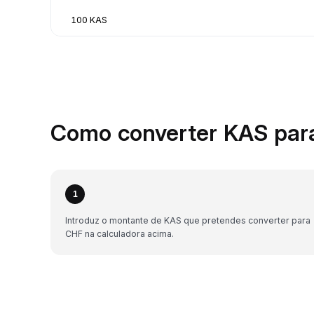
100 KAS
Como converter KAS par
1
Introduz o montante de KAS que pretendes converter para
CHF na calculadora acima.