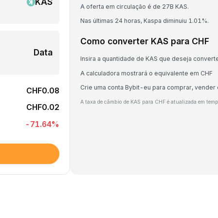
KAS
A oferta em circulação é de 27B KAS.
Nas últimas 24 horas, Kaspa diminuiu 1.01%.
Como converter KAS para CHF
Data
Insira a quantidade de KAS que deseja convert
A calculadora mostrará o equivalente em CHF
Crie uma conta Bybit-eu para comprar, vender
CHF0.08
A taxa de câmbio de KAS para CHF é atualizada em temp
CHF0.02
-71.64
%