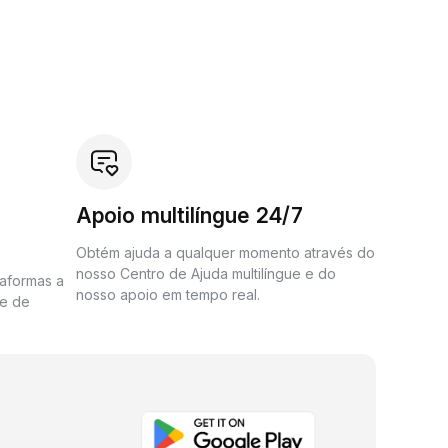
Apoio multilíngue 24/7
Obtém ajuda a qualquer momento através do
nosso Centro de Ajuda multilíngue e do
taformas a
nosso apoio em tempo real.
me de