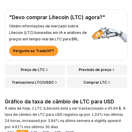
"Devo comprar Litecoin (LTC) agora?"
Obtém informações de mercado sobre
Litecoin (LTC) baseadas em IA e análises de
preços em tempo real de LTC para BRL.
Pergunta ao TradeGPT
Preço de LTC
Previsão de preço
Transaciona LTC/USDC
Comprar LTC
Gráfico da taxa de câmbio de LTC para USD
À data de hoje, 1 LTC (Litecoin) está a ser transacionado a 45.94 $. A
taxa de câmbio de LTC para USD registou up por 1.03% nas últimas
24 horas, increased por 3.94% na última semana e slightly upward
por 4.61% nos últimos 30 dias.