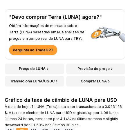
"Devo comprar Terra (LUNA) agora?"
Obtém informações de mercado sobre
Terra (LUNA) baseadas em IA e análises de
preços em tempo real de LUNA para TRY.
Pergunta ao TradeGPT
Preço de LUNA
Previsão de preço
Transaciona LUNA/USDC
Comprar LUNA
Gráfico da taxa de câmbio de LUNA para USD
À data de hoje, 1 LUNA (Terra) está a ser transacionado a 0.043146
$. A taxa de câmbio de LUNA para USD registou up por 4.06% nas
últimas 24 horas, increased por 4.14% na última semana e slightly
downward por 11.50% nos últimos 30 dias.