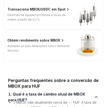
Transaciona MBOX/USDC em Spot
Desfruta de liquidez profunda e taxas de
maker a partir de 0,1%.
Obtém rendimento sobre MBOX
Aumenta as tuas detenções com o Rewards
Service.
Perguntas frequentes sobre a conversão de
MBOX para HUF
1. Qual é a taxa de câmbio atual de MBOX
para HUF?
1 MBOX vale atualmente cerca de -- HUF. A taxa de