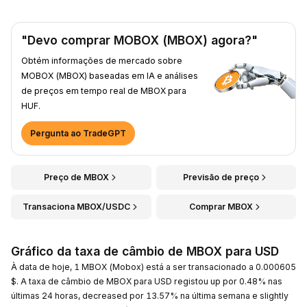
"Devo comprar MOBOX (MBOX) agora?"
Obtém informações de mercado sobre
MOBOX (MBOX) baseadas em IA e análises
de preços em tempo real de MBOX para
HUF.
Pergunta ao TradeGPT
Preço de MBOX
Previsão de preço
Transaciona MBOX/USDC
Comprar MBOX
Gráfico da taxa de câmbio de MBOX para USD
À data de hoje, 1 MBOX (Mobox) está a ser transacionado a 0.000605
$. A taxa de câmbio de MBOX para USD registou up por 0.48% nas
últimas 24 horas, decreased por 13.57% na última semana e slightly