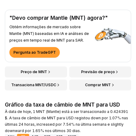
"Devo comprar Mantle (MNT) agora?"
Obtém informações de mercado sobre
Mantle (MNT) baseadas em IA e análises de
preços em tempo real de MNT para SAR.
Pergunta ao TradeGPT
Preço de MNT
Previsão de preço
Transaciona MNT/USDC
Comprar MNT
Gráfico da taxa de câmbio de MNT para USD
À data de hoje, 1 MNT (Mantle) está a ser transacionado a 0.424391
$. A taxa de câmbio de MNT para USD registou down por 1.07% nas
últimas 24 horas, increased por 7.54% na última semana e slightly
downward por 1.65% nos últimos 30 dias.