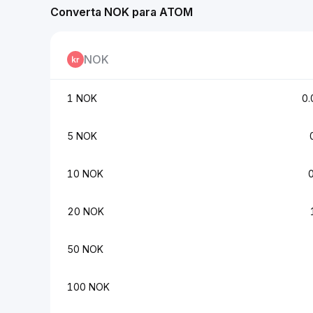
Converta NOK para ATOM
NOK
1 NOK
0
5 NOK
10 NOK
20 NOK
50 NOK
100 NOK