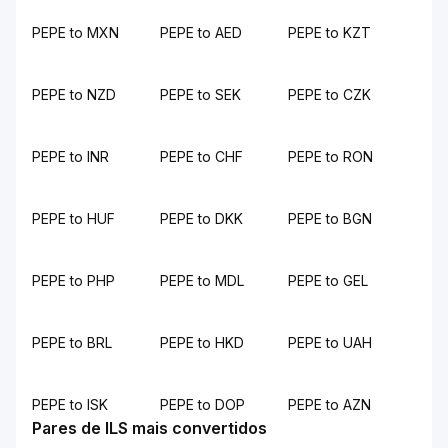
PEPE to MXN
PEPE to AED
PEPE to KZT
PEPE to NZD
PEPE to SEK
PEPE to CZK
PEPE to INR
PEPE to CHF
PEPE to RON
PEPE to HUF
PEPE to DKK
PEPE to BGN
PEPE to PHP
PEPE to MDL
PEPE to GEL
PEPE to BRL
PEPE to HKD
PEPE to UAH
PEPE to ISK
PEPE to DOP
PEPE to AZN
Pares de ILS mais convertidos