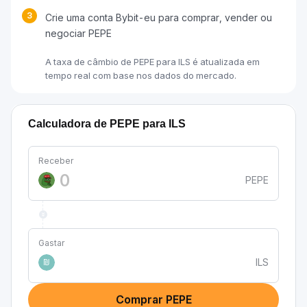
3
Crie uma conta Bybit-eu para comprar, vender ou
negociar PEPE
A taxa de câmbio de PEPE para ILS é atualizada em
tempo real com base nos dados do mercado.
Calculadora de PEPE para ILS
Receber
PEPE
Gastar
ILS
₪
Comprar PEPE