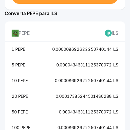
Converta PEPE para ILS
PEPE
ILS
1 PEPE
0.000008692622250740144 ILS
5 PEPE
0.00004346311125370072 ILS
10 PEPE
0.00008692622250740144 ILS
20 PEPE
0.00017385244501480288 ILS
50 PEPE
0.0004346311125370072 ILS
100 PEPE
0.0008692622250740144 ILS