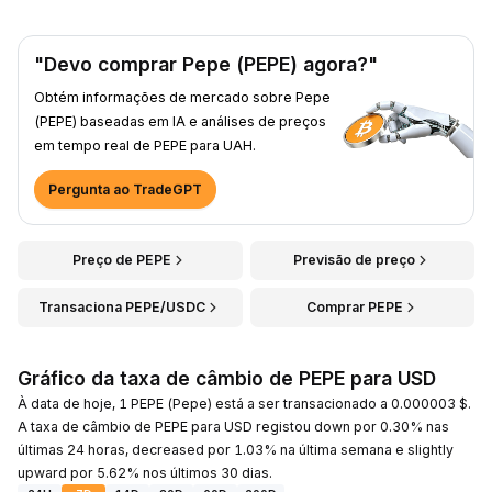
"Devo comprar Pepe (PEPE) agora?"
Obtém informações de mercado sobre Pepe
(PEPE) baseadas em IA e análises de preços
em tempo real de PEPE para UAH.
Pergunta ao TradeGPT
Preço de PEPE
Previsão de preço
Transaciona PEPE/USDC
Comprar PEPE
Gráfico da taxa de câmbio de PEPE para USD
À data de hoje, 1 PEPE (Pepe) está a ser transacionado a 0.000003 $.
A taxa de câmbio de PEPE para USD registou down por 0.30% nas
últimas 24 horas, decreased por 1.03% na última semana e slightly
upward por 5.62% nos últimos 30 dias.