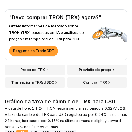
"Devo comprar TRON (TRX) agora?"
Obtém informações de mercado sobre
TRON (TRX) baseadas em IA e análises de
preços em tempo real de TRX para PLN.
Pergunta ao TradeGPT
Preço de TRX
Previsão de preço
Transaciona TRX/USDC
Comprar TRX
Gráfico da taxa de câmbio de TRX para USD
À data de hoje, 1 TRX (TRON) está a ser transacionado a 0.327752 $.
A taxa de câmbio de TRX para USD registou up por 0.24% nas últimas
24 horas, increased por 0.45% na última semana e slightly upward
por 0.12% nos últimos 30 dias.