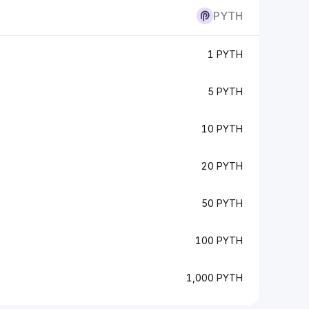
PYTH
1 PYTH
5 PYTH
10 PYTH
20 PYTH
50 PYTH
100 PYTH
1,000 PYTH