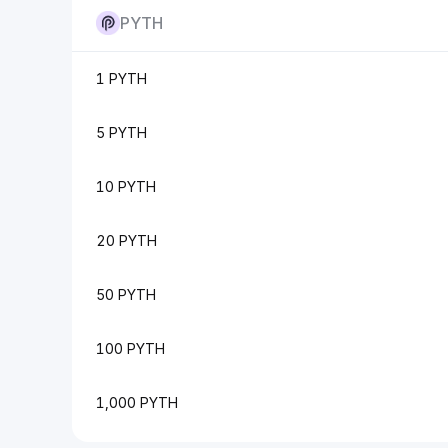
PYTH
1 PYTH
5 PYTH
10 PYTH
20 PYTH
50 PYTH
100 PYTH
1,000 PYTH