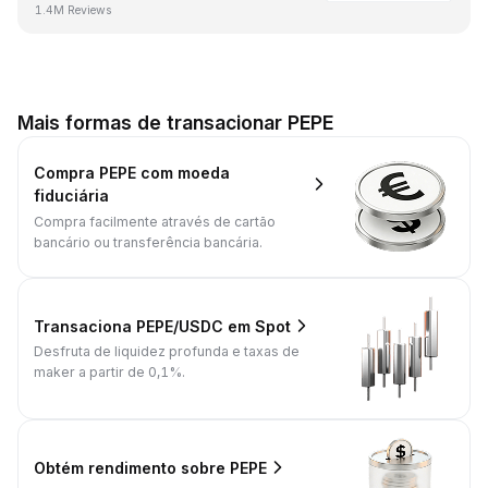
1.4M Reviews
Mais formas de transacionar PEPE
Compra PEPE com moeda
fiduciária
Compra facilmente através de cartão
bancário ou transferência bancária.
Transaciona PEPE/USDC em Spot
Desfruta de liquidez profunda e taxas de
maker a partir de 0,1%.
Obtém rendimento sobre PEPE