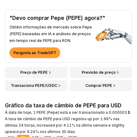
"Devo comprar Pepe (PEPE) agora?"
Obtém informações de mercado sobre Pepe
(PEPE) baseadas em IA e análises de preços
em tempo real de PEPE para RON.
Pergunta ao TradeGPT
Preço de PEPE
Previsão de preço
Transaciona PEPE/USDC
Comprar PEPE
Gráfico da taxa de câmbio de PEPE para USD
À data de hoje, 1 PEPE (Pepe) está a ser transacionado a 0.000003 $.
A taxa de câmbio de PEPE para USD registou up por 1.99% nas
últimas 24 horas, increased por 4.11% na última semana e slightly
upward por 9.24% nos últimos 30 dias.