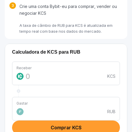
3
Crie uma conta Bybit-eu para comprar, vender ou
negociar KCS
A taxa de câmbio de RUB para KCS é atualizada em
tempo real com base nos dados do mercado.
Calculadora de KCS para RUB
Receber
KCS
Gastar
RUB
₽
Comprar KCS